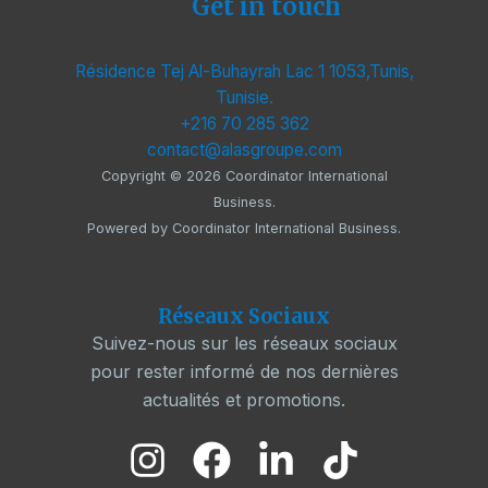
Get in touch
Résidence Tej Al-Buhayrah Lac 1 1053,Tunis,
Tunisie.
+216 70 285 362
contact@alasgroupe.com
Copyright © 2026 Coordinator International
Business.
Powered by Coordinator International Business.
Réseaux Sociaux
Suivez-nous sur les réseaux sociaux
pour rester informé de nos dernières
actualités et promotions.